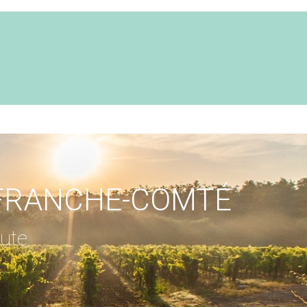
FRANCHE-COMTÉ
ute