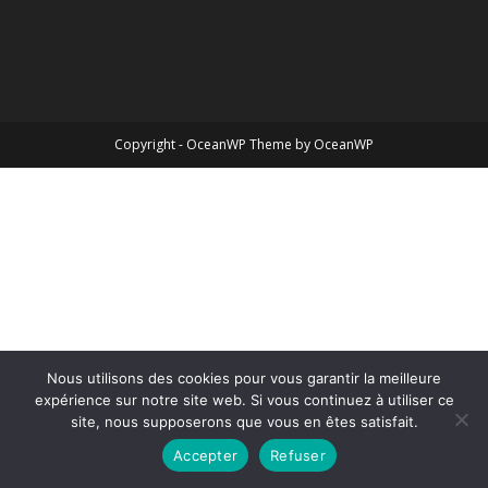
Copyright - OceanWP Theme by OceanWP
Nous utilisons des cookies pour vous garantir la meilleure
expérience sur notre site web. Si vous continuez à utiliser ce
site, nous supposerons que vous en êtes satisfait.
Accepter
Refuser