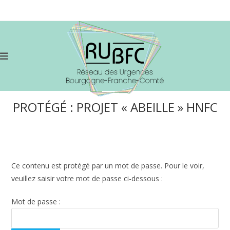
PROTÉGÉ : PROJET « ABEILLE » HNFC
Ce contenu est protégé par un mot de passe. Pour le voir,
veuillez saisir votre mot de passe ci-dessous :
Mot de passe :