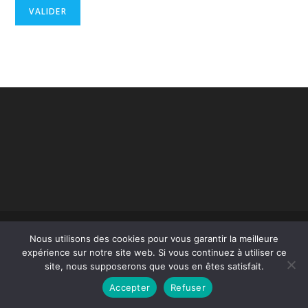
Copyright - OceanWP Theme by OceanWP
Nous utilisons des cookies pour vous garantir la meilleure
expérience sur notre site web. Si vous continuez à utiliser ce
site, nous supposerons que vous en êtes satisfait.
Accepter
Refuser