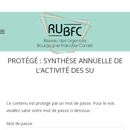
PROTÉGÉ : SYNTHÈSE ANNUELLE DE
L’ACTIVITÉ DES SU
Ce contenu est protégé par un mot de passe. Pour le voir,
veuillez saisir votre mot de passe ci-dessous :
Mot de passe :