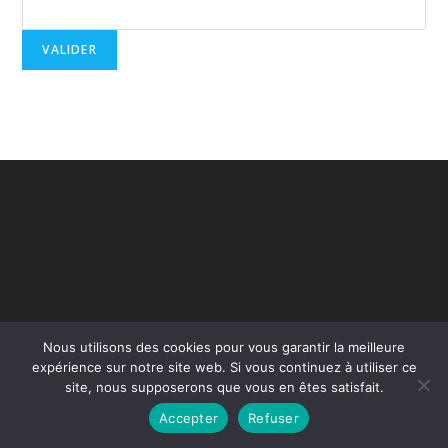
Nous utilisons des cookies pour vous garantir la meilleure
Copyright - OceanWP Theme by OceanWP
expérience sur notre site web. Si vous continuez à utiliser ce
site, nous supposerons que vous en êtes satisfait.
Accepter
Refuser