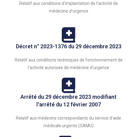
Relatif aux conditions d'implantation de l'activité de
médecine d'urgence
Décret n° 2023-1376 du 29 décembre 2023
Relatif aux conditions techniques de fonctionnement de
l'activité autorisée de médecine d'urgence
Arrêté du 29 décembre 2023 modifiant
l'arrêté du 12 février 2007
Relatif aux médecins correspondants du service d'aide
médicale urgente (SAMU)