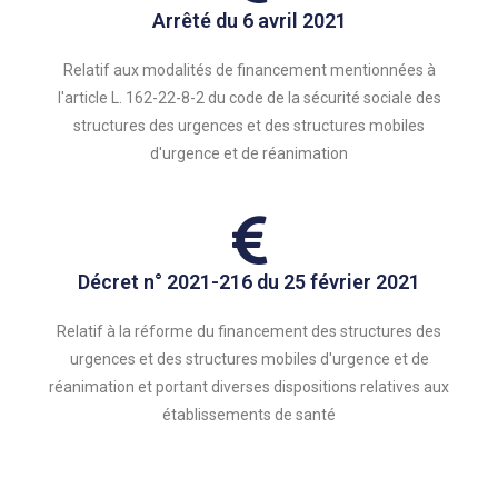
Arrêté du 6 avril 2021
Relatif aux modalités de financement mentionnées à
l'article L. 162-22-8-2 du code de la sécurité sociale des
structures des urgences et des structures mobiles
d'urgence et de réanimation
Décret n° 2021-216 du 25 février 2021
Relatif à la réforme du financement des structures des
urgences et des structures mobiles d'urgence et de
réanimation et portant diverses dispositions relatives aux
établissements de santé