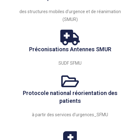
des structures mobiles d'urgence et de réanimation
(SMUR)
Préconisations Antennes SMUR
SUDF SFMU
Protocole national réorientation des
patients
à partir des services d'urgences_SFMU