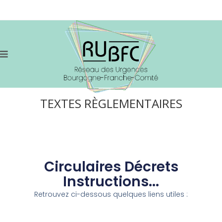
TEXTES RÈGLEMENTAIRES
Circulaires Décrets
Instructions...
Retrouvez ci-dessous quelques liens utiles :