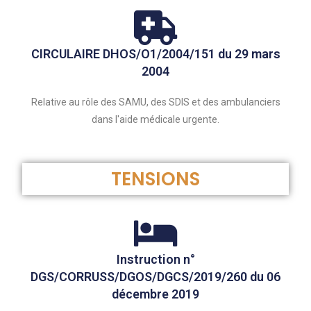
CIRCULAIRE DHOS/O1/2004/151 du 29 mars
2004
Relative au rôle des SAMU, des SDIS et des ambulanciers
dans l'aide médicale urgente.
TENSIONS
Instruction n°
DGS/CORRUSS/DGOS/DGCS/2019/260 du 06
décembre 2019