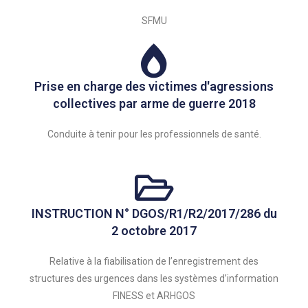
SFMU
Prise en charge des victimes d'agressions
collectives par arme de guerre 2018
Conduite à tenir pour les professionnels de santé.
INSTRUCTION N° DGOS/R1/R2/2017/286 du
2 octobre 2017
Relative à la fiabilisation de l’enregistrement des
structures des urgences dans les systèmes d’information
FINESS et ARHGOS