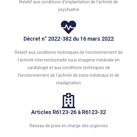
Relatif aux conditions d'implantation de l'activité de
psychiatrie
Décret n° 2022-382 du 16 mars 2022
Relatif aux conditions techniques de fonctionnement de
l'activité interventionnelle sous imagerie médicale en
cardiologie et aux conditions techniques de
fonctionnement de l'activité de soins médicaux et de
réadaptation
Articles R6123-26 à R6123-32
Réseau de prise en charge des urgences