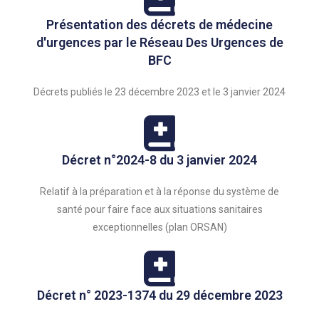
Présentation des décrets de médecine
d'urgences par le Réseau Des Urgences de
BFC
Décrets publiés le 23 décembre 2023 et le 3 janvier 2024
Décret n°2024-8 du 3 janvier 2024
Relatif à la préparation et à la réponse du système de
santé pour faire face aux situations sanitaires
exceptionnelles (plan ORSAN)
Décret n° 2023-1374 du 29 décembre 2023