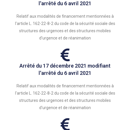
l'arrêté du 6 avril 2021
Relatif aux modalités de financement mentionnées à
l'article L. 162-22-8-2 du code de la sécurité sociale des
structures des urgences et des structures mobiles
d'urgence et de réanimation
Arrêté du 17 décembre 2021 modifiant
l'arrêté du 6 avril 2021
Relatif aux modalités de financement mentionnées à
l'article L. 162-22-8-2 du code de la sécurité sociale des
structures des urgences et des structures mobiles
d'urgence et de réanimation