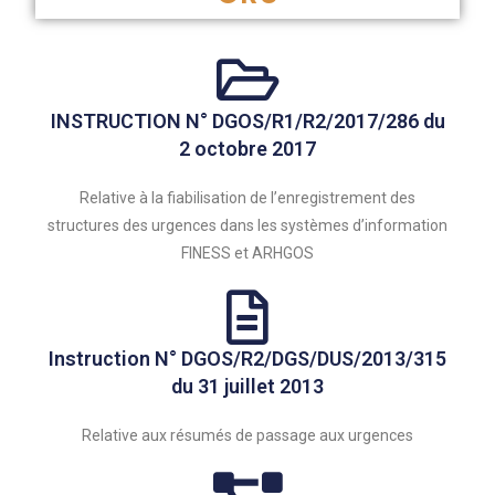
INSTRUCTION N° DGOS/R1/R2/2017/286 du
2 octobre 2017
Relative à la fiabilisation de l’enregistrement des
structures des urgences dans les systèmes d’information
FINESS et ARHGOS
Instruction N° DGOS/R2/DGS/DUS/2013/315
du 31 juillet 2013
Relative aux résumés de passage aux urgences