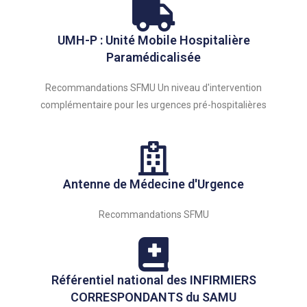
UMH-P : Unité Mobile Hospitalière
Paramédicalisée
Recommandations SFMU Un niveau d'intervention
complémentaire pour les urgences pré-hospitalières
Antenne de Médecine d'Urgence
Recommandations SFMU
Référentiel national des INFIRMIERS
CORRESPONDANTS du SAMU