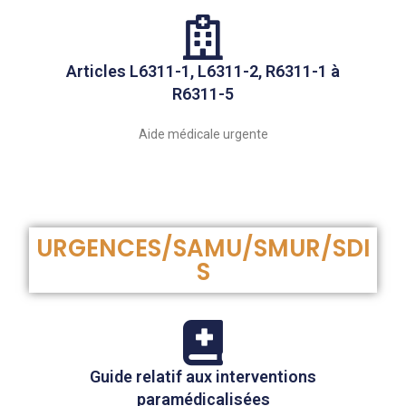
Articles L6311-1, L6311-2, R6311-1 à
R6311-5
Aide médicale urgente
URGENCES/SAMU/SMUR/SDI
S
Guide relatif aux interventions
paramédicalisées