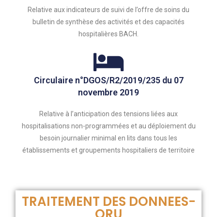
Relative aux indicateurs de suivi de l’offre de soins du
bulletin de synthèse des activités et des capacités
hospitalières BACH.
Circulaire n°DGOS/R2/2019/235 du 07
novembre 2019
Relative à l’anticipation des tensions liées aux
hospitalisations non-programmées et au déploiement du
besoin journalier minimal en lits dans tous les
établissements et groupements hospitaliers de territoire
TRAITEMENT DES DONNEES-
ORU