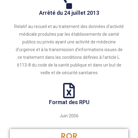
Arrêté du 24 juillet 2013
Relatif au recueil et au traitement des données d'activité
médicale produites par les établissements de santé
publics ou privés ayant une activité de médecine
d'urgence et à la transmission d'informations issues de
ce traitement dans les conditions définies à l'article L.
6113-8 du code de la santé publique et dans un but de
veille et de sécurité sanitaires
Format des RPU
Juin 2006
ROR