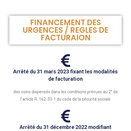
FINANCEMENT DES
URGENCES / REGLES DE
FACTURAION
Arrêté du 31 mars 2023 fixant les modalités
de facturation
des soins dispensés dans les conditions prévues au 2° de
l'article R. 162-33-1 du code de la sécurité sociale
Arrêté du 31 décembre 2022 modifiant