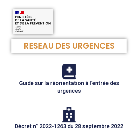
RESEAU DES URGENCES
Guide sur la réorientation à l'entrée des
urgences
Décret n° 2022-1263 du 28 septembre 2022